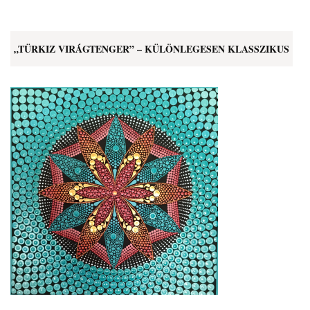
„TÜRKIZ VIRÁGTENGER” – KÜLÖNLEGESEN KLASSZIKUS