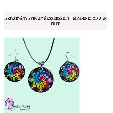
„SZIVÁRVÁNY SPIRÁL” ÉKSZERSZETT – MINDENKI ODAVAN
ÉRTE