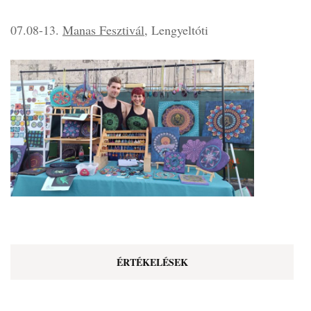
07.08-13.
Manas Fesztivál
, Lengyeltóti
ÉRTÉKELÉSEK