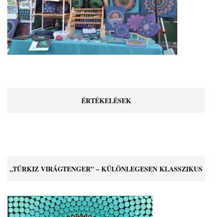
ÉRTÉKELÉSEK
„TÜRKIZ VIRÁGTENGER” – KÜLÖNLEGESEN KLASSZIKUS