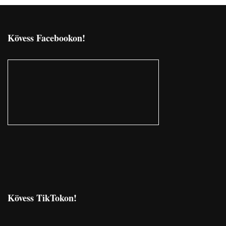
Kövess Facebookon!
Kövess TikTokon!