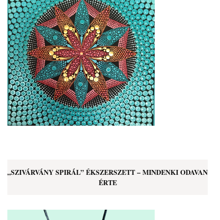
„SZIVÁRVÁNY SPIRÁL” ÉKSZERSZETT – MINDENKI ODAVAN
ÉRTE