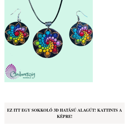
EZ ITT EGY SOKKOLÓ 3D HATÁSÚ ALAGÚT! KATTINTS A
KÉPRE!